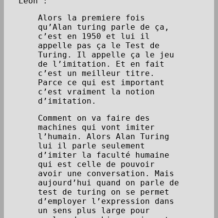
Léon :
Alors la premiere fois
qu’Alan turing parle de ça,
c’est en 1950 et lui il
appelle pas ça le Test de
Turing. Il appelle ça le jeu
de l’imitation. Et en fait
c’est un meilleur titre.
Parce ce qui est important
c’est vraiment la notion
d’imitation.
Comment on va faire des
machines qui vont imiter
l’humain. Alors Alan Turing
lui il parle seulement
d’imiter la faculté humaine
qui est celle de pouvoir
avoir une conversation. Mais
aujourd’hui quand on parle de
test de turing on se permet
d’employer l’expression dans
un sens plus large pour