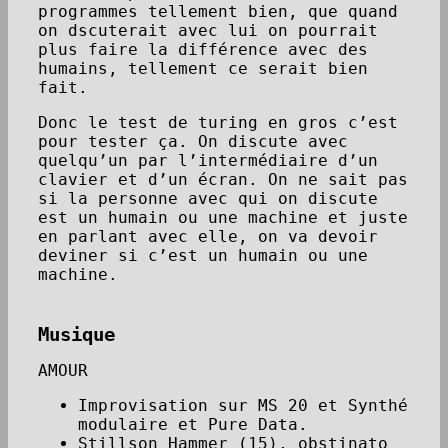
programmes tellement bien, que quand
on dscuterait avec lui on pourrait
plus faire la différence avec des
humains, tellement ce serait bien
fait.
Donc le test de turing en gros c’est
pour tester ça. On discute avec
quelqu’un par l’intermédiaire d’un
clavier et d’un écran. On ne sait pas
si la personne avec qui on discute
est un humain ou une machine et juste
en parlant avec elle, on va devoir
deviner si c’est un humain ou une
machine.
Musique
AMOUR
Improvisation sur MS 20 et Synthé
modulaire et Pure Data.
Stillson Hammer (15), obstinato