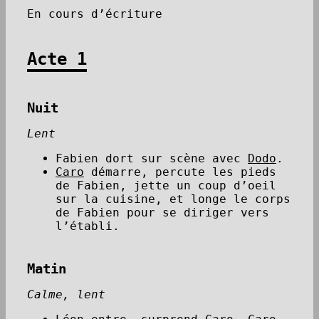
En cours d’écriture
Acte 1
Nuit
Lent
Fabien dort sur scène avec
Dodo
.
Caro
démarre, percute les pieds
de Fabien, jette un coup d’oeil
sur la cuisine, et longe le corps
de Fabien pour se diriger vers
l’établi.
Matin
Calme, lent