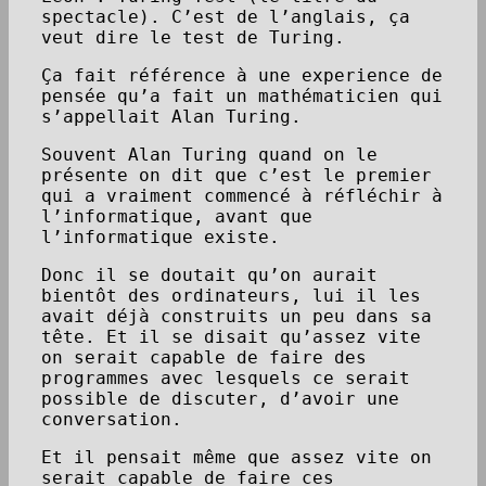
spectacle). C’est de l’anglais, ça
veut dire le test de Turing.
Ça fait référence à une experience de
pensée qu’a fait un mathématicien qui
s’appellait Alan Turing.
Souvent Alan Turing quand on le
présente on dit que c’est le premier
qui a vraiment commencé à réfléchir à
l’informatique, avant que
l’informatique existe.
Donc il se doutait qu’on aurait
bientôt des ordinateurs, lui il les
avait déjà construits un peu dans sa
tête. Et il se disait qu’assez vite
on serait capable de faire des
programmes avec lesquels ce serait
possible de discuter, d’avoir une
conversation.
Et il pensait même que assez vite on
serait capable de faire ces