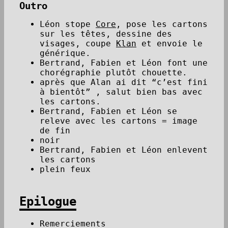
Outro
Léon stope
Core
, pose les cartons
sur les têtes, dessine des
visages, coupe
Klan
et envoie le
générique.
Bertrand, Fabien et Léon font une
chorégraphie plutôt chouette.
après que Alan ai dit “c’est fini
à bientôt” , salut bien bas avec
les cartons.
Bertrand, Fabien et Léon se
releve avec les cartons = image
de fin
noir
Bertrand, Fabien et Léon enlevent
les cartons
plein feux
Epilogue
Remerciements