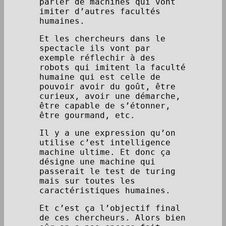
parler de machines qui vont
imiter d’autres facultés
humaines.
Et les chercheurs dans le
spectacle ils vont par
exemple réflechir à des
robots qui imitent la faculté
humaine qui est celle de
pouvoir avoir du goût, être
curieux, avoir une démarche,
être capable de s’étonner,
être gourmand, etc.
Il y a une expression qu’on
utilise c’est intelligence
machine ultime. Et donc ça
désigne une machine qui
passerait le test de turing
mais sur toutes les
caractéristiques humaines.
Et c’est ça l’objectif final
de ces chercheurs. Alors bien