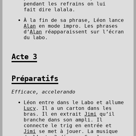
pendant les refrains on lui
fait dire lalala.
À la fin de sa phrase, Léon lance
Alan
en mode impro. Les phrases
d’
Alan
réapparaissent sur l’écran
du labo.
Acte 3
Préparatifs
Efficace, accelerando
Léon entre dans le Labo et allume
Lucy
. Il a un carton dans les
bras. Il en extrait
Jimi
qu’il
branche dans son ampli. Il
connecte le trig en entrée et
Jimi
se met à jouer. La musique