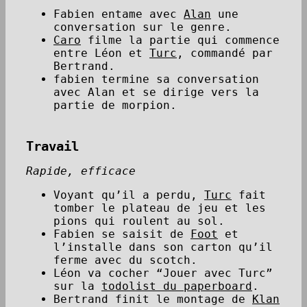
Fabien entame avec
Alan
une
conversation sur le genre.
Caro
filme la partie qui commence
entre Léon et
Turc
, commandé par
Bertrand.
fabien termine sa conversation
avec Alan et se dirige vers la
partie de morpion.
Travail
Rapide, efficace
Voyant qu’il a perdu,
Turc
fait
tomber le plateau de jeu et les
pions qui roulent au sol.
Fabien se saisit de
Foot
et
l’installe dans son carton qu’il
ferme avec du scotch.
Léon va cocher “Jouer avec Turc”
sur la
todolist du paperboard
.
Bertrand finit le montage de
Klan