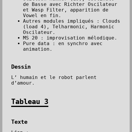
de Basse avec Richter Oscilateur
et Wasp Filter, apparition de
Vowel en fin.
Autres modules impliqués : Clouds
(load 4), Telharmonic, Harmonic
Oscilateur.
MS 20 : improvisation mélodique.
Pure data : en synchro avec
animation.
Dessin
L’ humain et le robot parlent
d’amour.
Tableau 3
Texte