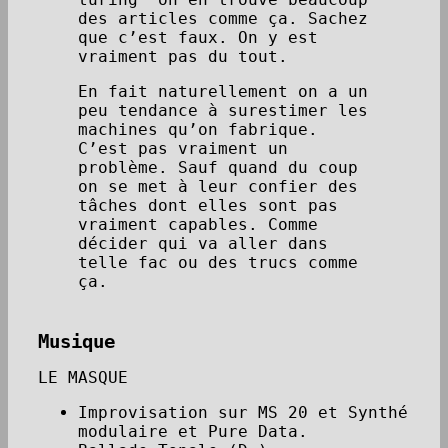
des articles comme ça. Sachez
que c’est faux. On y est
vraiment pas du tout.
En fait naturellement on a un
peu tendance à surestimer les
machines qu’on fabrique.
C’est pas vraiment un
problème. Sauf quand du coup
on se met à leur confier des
tâches dont elles sont pas
vraiment capables. Comme
décider qui va aller dans
telle fac ou des trucs comme
ça.
Musique
LE MASQUE
Improvisation sur MS 20 et Synthé
modulaire et Pure Data.