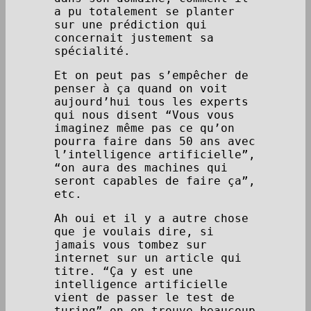
a pu totalement se planter
sur une prédiction qui
concernait justement sa
spécialité.
Et on peut pas s’empêcher de
penser à ça quand on voit
aujourd’hui tous les experts
qui nous disent “Vous vous
imaginez même pas ce qu’on
pourra faire dans 50 ans avec
l’intelligence artificielle”,
“on aura des machines qui
seront capables de faire ça”,
etc.
Ah oui et il y a autre chose
que je voulais dire, si
jamais vous tombez sur
internet sur un article qui
titre. “Ça y est une
intelligence artificielle
vient de passer le test de
turing” on en trouve beaucoup