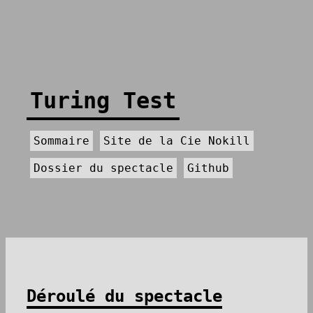
Turing Test
Sommaire
Site de la Cie Nokill
Dossier du spectacle
Github
Déroulé du spectacle