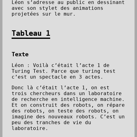
Léon s’adresse au public en dessinant
avec son stylet des animations
projetées sur le mur.
Tableau 1
Texte
Léon : Voilà c’était l’acte 1 de
Turing Test. Parce que turing test
c’est un spectacle en 3 actes.
Donc là c’était l’acte 1, on est
trois chercheurs dans un laboratoire
de recherche en intelligence machine.
Et on construit des robots, on répare
des robots, on teste des robots, on
imagine des nouveaux robots. C’est un
peu des tranches de vie du
laboratoire.