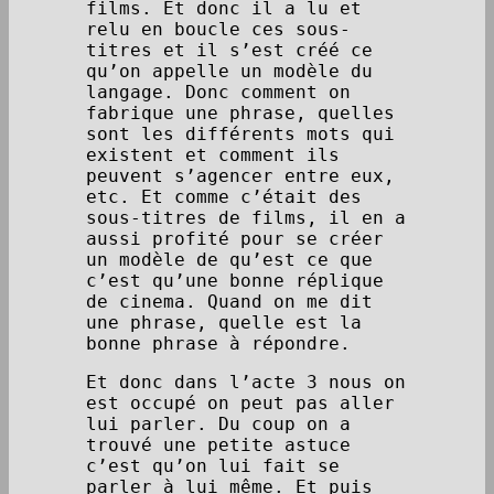
films. Et donc il a lu et
relu en boucle ces sous-
titres et il s’est créé ce
qu’on appelle un modèle du
langage. Donc comment on
fabrique une phrase, quelles
sont les différents mots qui
existent et comment ils
peuvent s’agencer entre eux,
etc. Et comme c’était des
sous-titres de films, il en a
aussi profité pour se créer
un modèle de qu’est ce que
c’est qu’une bonne réplique
de cinema. Quand on me dit
une phrase, quelle est la
bonne phrase à répondre.
Et donc dans l’acte 3 nous on
est occupé on peut pas aller
lui parler. Du coup on a
trouvé une petite astuce
c’est qu’on lui fait se
parler à lui même. Et puis