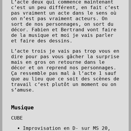
L’acte deux qui commence maintenant
c’est un peu différent, en fait c’est
pas vraiment un acte dans le sens où
on n’est pas vraiment acteurs. On
sort de nos personnages, on sort du
décor. Fabien et Bertrand vont faire
de la musique et moi je vais parler
et faire des dessins.
L’acte trois je vais pas trop vous en
dire pour pas vous gâcher la surprise
mais en gros on retourne dans le
décor et on reprend nos personnages.
Ça ressemble pas mal à l’acte 1 sauf
que au lieu que ce soit des scènes de
travail c’est plutôt un moment ou on
s’amuse.
Musique
CUBE
Improvisation en D- sur MS 20,