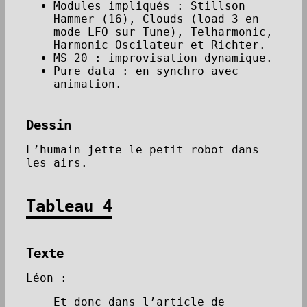
Modules impliqués : Stillson
Hammer (16), Clouds (load 3 en
mode LFO sur Tune), Telharmonic,
Harmonic Oscilateur et Richter.
MS 20 : improvisation dynamique.
Pure data : en synchro avec
animation.
Dessin
L’humain jette le petit robot dans
les airs.
Tableau 4
Texte
Léon :
Et donc dans l’article de