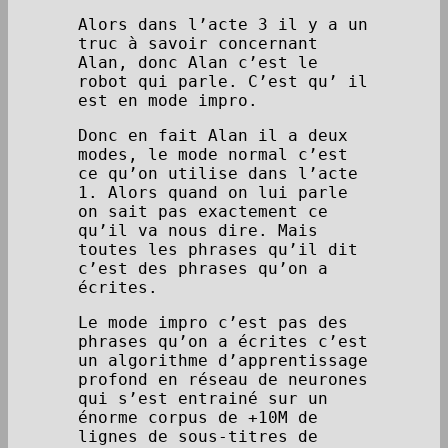
Alors dans l’acte 3 il y a un
truc à savoir concernant
Alan, donc Alan c’est le
robot qui parle. C’est qu’ il
est en mode impro.
Donc en fait Alan il a deux
modes, le mode normal c’est
ce qu’on utilise dans l’acte
1. Alors quand on lui parle
on sait pas exactement ce
qu’il va nous dire. Mais
toutes les phrases qu’il dit
c’est des phrases qu’on a
écrites.
Le mode impro c’est pas des
phrases qu’on a écrites c’est
un algorithme d’apprentissage
profond en réseau de neurones
qui s’est entrainé sur un
énorme corpus de +10M de
lignes de sous-titres de