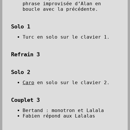
phrase improvisée d’Alan en
boucle avec la précédente.
Solo 1
Turc en solo sur le clavier 1.
Refrain 3
Solo 2
Caro
en solo sur le clavier 2.
Couplet 3
Bertand : monotron et Lalala
Fabien répond aux Lalalas