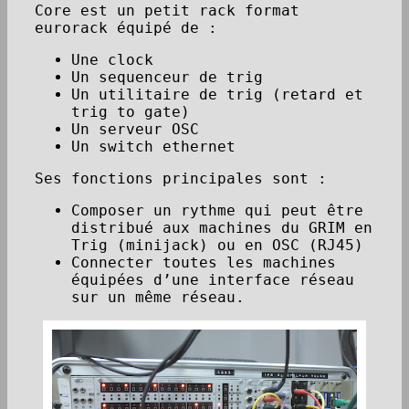
Core est un petit rack format
eurorack équipé de :
Une clock
Un sequenceur de trig
Un utilitaire de trig (retard et
trig to gate)
Un serveur OSC
Un switch ethernet
Ses fonctions principales sont :
Composer un rythme qui peut être
distribué aux machines du GRIM en
Trig (minijack) ou en OSC (RJ45)
Connecter toutes les machines
équipées d’une interface réseau
sur un même réseau.