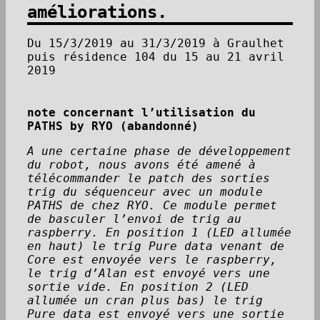
améliorations.
Du 15/3/2019 au 31/3/2019 à Graulhet
puis résidence 104 du 15 au 21 avril
2019
note concernant l’utilisation du
PATHS by RYO (abandonné)
A une certaine phase de développement
du robot, nous avons été amené à
télécommander le patch des sorties
trig du séquenceur avec un module
PATHS de chez RYO. Ce module permet
de basculer l’envoi de trig au
raspberry. En position 1 (LED allumée
en haut) le trig Pure data venant de
Core est envoyée vers le raspberry,
le trig d’Alan est envoyé vers une
sortie vide. En position 2 (LED
allumée un cran plus bas) le trig
Pure data est envoyé vers une sortie