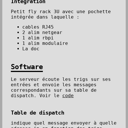
Intégration
Petit fly rack 3U avec une pochette
intégrée dans laquelle :
cables RJ45
2 alim netgear
1 alim rbpi
1 alim modulaire
La doc
Software
Le serveur écoute les trigs sur ses
entrées et envoie les messages
correspondants sur sa table de
dispatch. Voir le
code
Table de dispatch
indique quel message envoyer à quelle