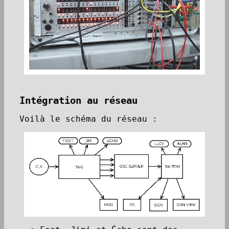
Intégration au réseau
Voilà le schéma du réseau :