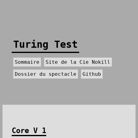
Turing Test
Sommaire
Site de la Cie Nokill
Dossier du spectacle
Github
Core V 1