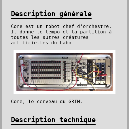
Description générale
Core est un robot chef d’orchestre.
Il donne le tempo et la partition à
toutes les autres créatures
artificielles du Labo.
Core, le cerveau du GRIM.
Description technique