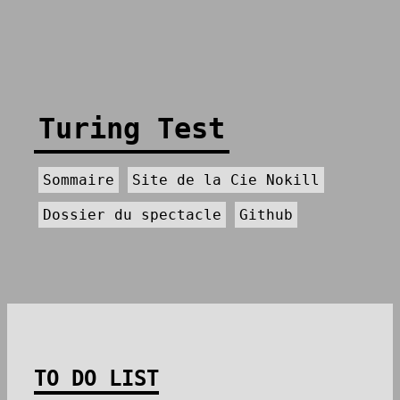
Turing Test
Sommaire
Site de la Cie Nokill
Dossier du spectacle
Github
TO DO LIST