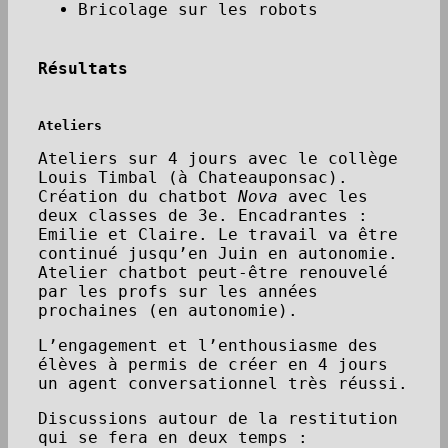
Bricolage sur les robots
Résultats
Ateliers
Ateliers sur 4 jours avec le collège
Louis Timbal (à Chateauponsac).
Création du chatbot
Nova
avec les
deux classes de 3e. Encadrantes :
Emilie et Claire. Le travail va être
continué jusqu’en Juin en autonomie.
Atelier chatbot peut-être renouvelé
par les profs sur les années
prochaines (en autonomie).
L’engagement et l’enthousiasme des
élèves à permis de créer en 4 jours
un agent conversationnel très réussi.
Discussions autour de la restitution
qui se fera en deux temps :