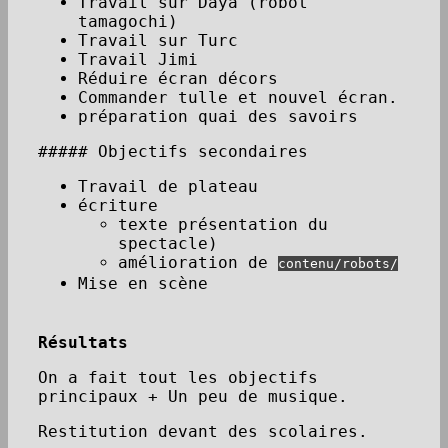
Travail sur Daya (robot
tamagochi)
Travail sur Turc
Travail Jimi
Réduire écran décors
Commander tulle et nouvel écran.
préparation quai des savoirs
##### Objectifs secondaires
Travail de plateau
écriture
texte présentation du
spectacle)
amélioration de
contenu/robots/
Mise en scène
Résultats
On a fait tout les objectifs
principaux + Un peu de musique.
Restitution devant des scolaires.