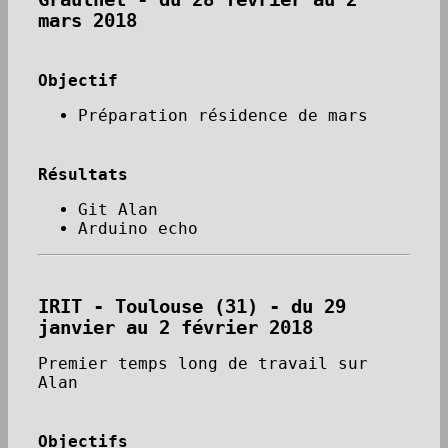
mars 2018
Objectif
Préparation résidence de mars
Résultats
Git Alan
Arduino echo
IRIT - Toulouse (31) - du 29
janvier au 2 février 2018
Premier temps long de travail sur
Alan
Objectifs