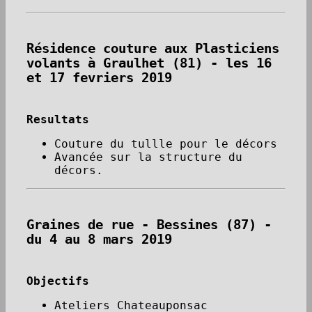
Résidence couture aux Plasticiens
volants à Graulhet (81) - les 16
et 17 fevriers 2019
Resultats
Couture du tullle pour le décors
Avancée sur la structure du
décors.
Graines de rue - Bessines (87) -
du 4 au 8 mars 2019
Objectifs
Ateliers Chateauponsac