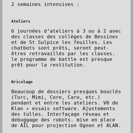
2 semaines intensives :
Ateliers
6 journées d’ateliers à 3 ou à 2 avec
des classes des collèges de Bessines
et de St Sulpice les feuilles. Les
chatbots sont prêts, seront peut-
êtres retravaillés par les classes.
le programme de battle est presque
prêt pour la restitution.
Bricolage
Beaucoup de dossiers presques bouclés
(Turc, Mimi, Core, Caro, etc.)
pendant et entre les ateliers. V0 de
Klan + essais software. Ajustements
des tulles. Interfaçage réseau et
debuggage des robots. mise en place
de AÏL pour projection Ognon et ALAN.