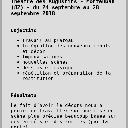
Théâtre des Augustins - Montauban
(82) - du 24 septembre au 28
septembre 2018
Objectifs
Travail au plateau
intégration des nouveaux robots
et décor
Improvisations
nouvelles scènes
Dessins et musique
répétition et préparation de la
restitution
Résultats
Le fait d’avoir le décors nous a
permis de travailler sur une mise en
scène plus précise beaucoup basée sur
des entrées et des sorties (par la
porte)