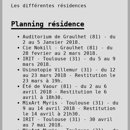
Les différentes résidences
Planning résidence
Auditorium de Graulhet (81) - du
2 au 5 Janvier 2018.
Cie Nokill - Graulhet (81) - du
28 fevrier au 2 mars 2018.
IRIT - Toulouse (31) - du 5 au 9
mars 2018.
Usinotopie Villemur (31) - du 12
au 23 mars 2018 - Restitution le
23 mars à 19h.
Été de Vaour (81) - du 2 au 6
avril 2018 - Restitution le 6
avril à 18h30.
MixArt Myris - Toulouse (31) - du
9 au 14 avril 2018 - Restitution
le 14 avril à 21h30.
IRIT - Toulouse (31) - 30 avril
au 7 mai 2018.