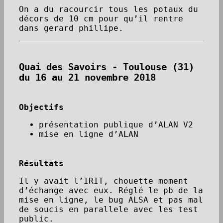
On a du racourcir tous les potaux du
décors de 10 cm pour qu’il rentre
dans gerard phillipe.
Quai des Savoirs - Toulouse (31)
du 16 au 21 novembre 2018
Objectifs
présentation publique d’ALAN V2
mise en ligne d’ALAN
Résultats
Il y avait l’IRIT, chouette moment
d’échange avec eux. Réglé le pb de la
mise en ligne, le bug ALSA et pas mal
de soucis en parallele avec les test
public.