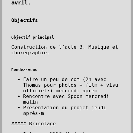
avril.
Objectifs
Objectif principal
Construction de l’acte 3. Musique et
chorégraphie.
Rendez-vous
Faire un peu de com (2h avec
Thomas pour photos + film + visu
officiel?) mercredi aprem
Rencontre avec Spoon mercredi
matin
Présentation du projet jeudi
après-m
##### Bricolage