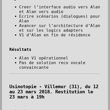
Creer l’interface audio vers Alan
et Alan vers audio
Ecrire scénarios (dialogues) pour
Alan
Avancer sur l’architecture d’Alan
et sur les logics adapters
V1 d’Alan en fin de résidence
Résultats
Alan V1 opérationnel
Pas de solution reco vocale
convaincante
Usinotopie - Villemur (31), du 12
au 23 mars 2018. Restitution le
23 mars à 19h