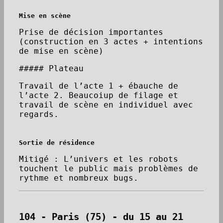
Mise en scène
Prise de décision importantes
(construction en 3 actes + intentions
de mise en scène)
##### Plateau
Travail de l’acte 1 + ébauche de
l’acte 2. Beaucoiup de filage et
travail de scène en individuel avec
regards.
Sortie de résidence
Mitigé : L’univers et les robots
touchent le public mais problèmes de
rythme et nombreux bugs.
104 - Paris (75) - du 15 au 21