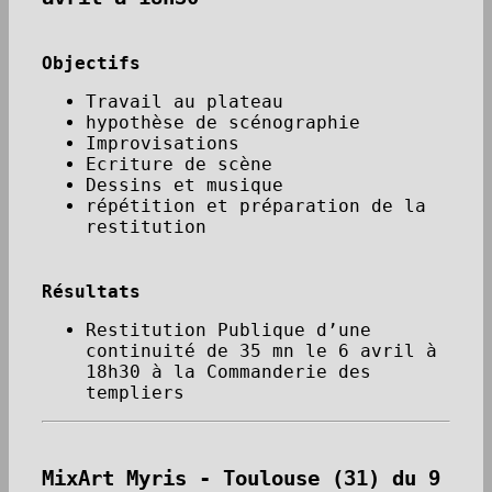
Objectifs
Travail au plateau
hypothèse de scénographie
Improvisations
Ecriture de scène
Dessins et musique
répétition et préparation de la
restitution
Résultats
Restitution Publique d’une
continuité de 35 mn le 6 avril à
18h30 à la Commanderie des
templiers
MixArt Myris - Toulouse (31) du 9