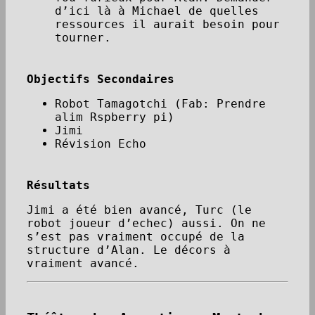
d’ici là à Michael de quelles
ressources il aurait besoin pour
tourner.
Objectifs Secondaires
Robot Tamagotchi (Fab: Prendre
alim Rspberry pi)
Jimi
Révision Echo
Résultats
Jimi a été bien avancé, Turc (le
robot joueur d’echec) aussi. On ne
s’est pas vraiment occupé de la
structure d’Alan. Le décors à
vraiment avancé.