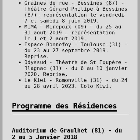
Graines de rue - Bessines (87) -
Théâtre Gérard Philipe à Bessines
(87)- représentation le vendredi
7 et samedi 8 juin 2019.
MIMA - Mirepoix (09) - du 25 au
31 aout 2019 - représentation
le 1 et 2 aout 2019.
Espace Bonnefoy - Toulouse (31) -
du 23 au 27 septembre 2019.
Reprise.
Odyssud - Théatre de St Exupère -
Blagnac (31) - du 6 au 10 janvier
2020. Reprise.
Le Kiwi - Ramonville (31) - du 24
au 28 avril 2023. Colo Kiwi.
Programme des Résidences
Auditorium de Graulhet (81) - du
2 au 5 Janvier 2018