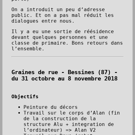
On a introduit un peu d’adresse
public. Et on a pas mal réduit les
dialogues entre nous.
Il y a eu une sortie de réésidence
devant quelques personnes et une
classe de primaire. Bons retours dans
l’ensemble.
Graines de rue - Bessines (87) -
du 31 octobre au 8 novembre 2018
Objectifs
Peinture du décors
Travail sur le corps d’Alan (fin
de la construction de la
structure Alu + integration de
l’ordinateur) => Alan V2