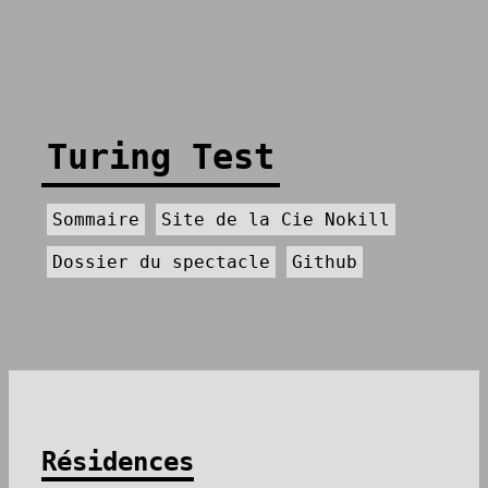
Turing Test
Sommaire
Site de la Cie Nokill
Dossier du spectacle
Github
Résidences