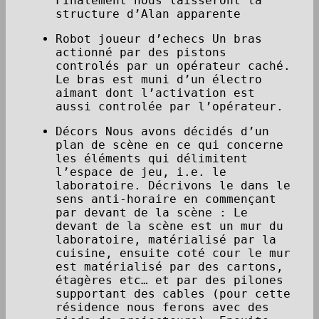
FInalement nous laisseront la
structure d’Alan apparente
Robot joueur d’echecs Un bras
actionné par des pistons
controlés par un opérateur caché.
Le bras est muni d’un électro
aimant dont l’activation est
aussi controlée par l’opérateur.
Décors Nous avons décidés d’un
plan de scène en ce qui concerne
les éléments qui délimitent
l’espace de jeu, i.e. le
laboratoire. Décrivons le dans le
sens anti-horaire en commençant
par devant de la scène : Le
devant de la scène est un mur du
laboratoire, matérialisé par la
cuisine, ensuite coté cour le mur
est matérialisé par des cartons,
étagères etc… et par des pilones
supportant des cables (pour cette
résidence nous ferons avec des