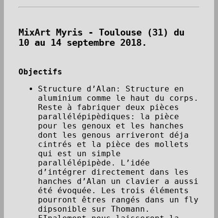
MixArt Myris - Toulouse (31) du
10 au 14 septembre 2018.
Objectifs
Structure d’Alan: Structure en
aluminium comme le haut du corps.
Reste à fabriquer deux pièces
parallélépipèdiques: la pièce
pour les genoux et les hanches
dont les genous arriveront déja
cintrés et la pièce des mollets
qui est un simple
parallélépipède. L’idée
d’intégrer directement dans les
hanches d’Alan un clavier a aussi
été évoquée. Les trois éléments
pourront êtres rangés dans un fly
dipsonible sur Thomann.