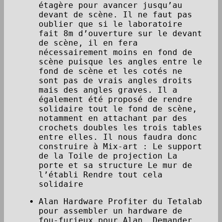
étagère pour avancer jusqu’au
devant de scène. Il ne faut pas
oublier que si le laboratoire
fait 8m d’ouverture sur le devant
de scène, il en fera
nécessairement moins en fond de
scène puisque les angles entre le
fond de scène et les cotés ne
sont pas de vrais angles droits
mais des angles graves. Il a
également été proposé de rendre
solidaire tout le fond de scène,
notamment en attachant par des
crochets doubles les trois tables
entre elles. Il nous faudra donc
construire à Mix-art : Le support
de la Toile de projection La
porte et sa structure Le mur de
l’établi Rendre tout cela
solidaire
Alan Hardware Profiter du Tetalab
pour assembler un hardware de
fou-furieux pour Alan. Demander