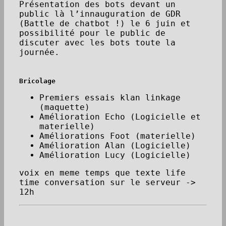
Présentation des bots devant un
public là l’innauguration de GDR
(Battle de chatbot !) le 6 juin et
possibilité pour le public de
discuter avec les bots toute la
journée.
Bricolage
Premiers essais klan linkage
(maquette)
Amélioration Echo (Logicielle et
materielle)
Améliorations Foot (materielle)
Amélioration Alan (Logicielle)
Amélioration Lucy (Logicielle)
voix en meme temps que texte life
time conversation sur le serveur ->
12h