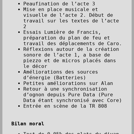
Peaufination de l’acte 3
Mise en place musicale et
visuelle de l’acte 2. Début de
travail sur les textes de l’acte
2
Essais Lumière de Francis,
préparation du plan de feu et
travail des déplacements de Caro.
Réflexions autour de la création
sonore de l’acte 1, a base de
piezzo et de micros placés dans
le décor
Améliorations des sources
d’énergie (Batteries)
Petites améliorations sur Alan
Retour à une synchronisation
d’ognon depuis Pure Data (Pure
Data étant synchronisé avec Core)
Entrée en scène de la TR 808
Bilan moral