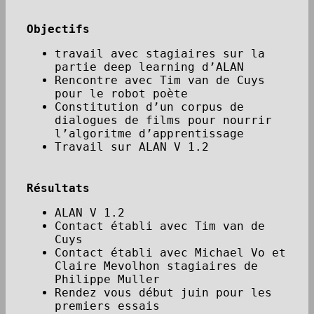
Objectifs
travail avec stagiaires sur la
partie deep learning d’ALAN
Rencontre avec Tim van de Cuys
pour le robot poète
Constitution d’un corpus de
dialogues de films pour nourrir
l’algoritme d’apprentissage
Travail sur ALAN V 1.2
Résultats
ALAN V 1.2
Contact établi avec Tim van de
Cuys
Contact établi avec Michael Vo et
Claire Mevolhon stagiaires de
Philippe Muller
Rendez vous début juin pour les
premiers essais