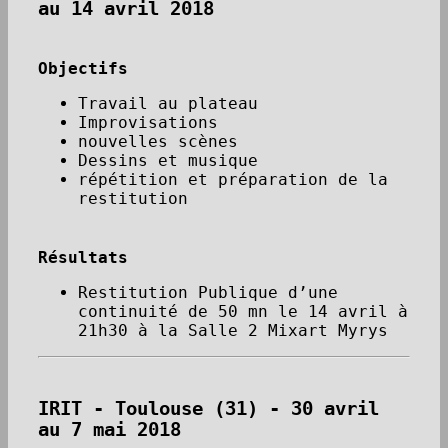
au 14 avril 2018
Objectifs
Travail au plateau
Improvisations
nouvelles scènes
Dessins et musique
répétition et préparation de la
restitution
Résultats
Restitution Publique d’une
continuité de 50 mn le 14 avril à
21h30 à la Salle 2 Mixart Myrys
IRIT - Toulouse (31) - 30 avril
au 7 mai 2018