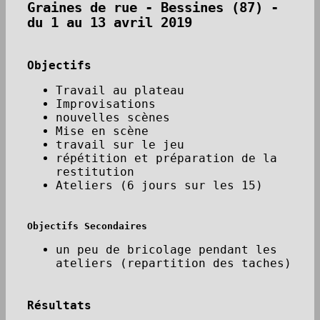
Graines de rue - Bessines (87) -
du 1 au 13 avril 2019
Objectifs
Travail au plateau
Improvisations
nouvelles scènes
Mise en scène
travail sur le jeu
répétition et préparation de la
restitution
Ateliers (6 jours sur les 15)
Objectifs Secondaires
un peu de bricolage pendant les
ateliers (repartition des taches)
Résultats