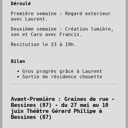
Déroulé
Première semaine : Regard exterieur
avec Laurent.
Deuxième semaine : Création lumière,
son et Caro avec Francis.
Resitution le 23 à 19h.
Bilan
Gros progrès grâce à Laurent
Sortie de résidence chouette
Avant-Première : Graines de rue -
Bessines (87) - du 27 mai au 10
juin Théâtre Gérard Philipe à
Bessines (87)