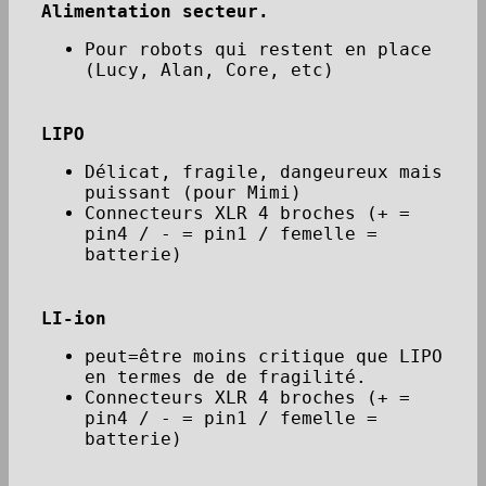
Alimentation secteur.
Pour robots qui restent en place
(Lucy, Alan, Core, etc)
LIPO
Délicat, fragile, dangeureux mais
puissant (pour Mimi)
Connecteurs XLR 4 broches (+ =
pin4 / - = pin1 / femelle =
batterie)
LI-ion
peut=être moins critique que LIPO
en termes de de fragilité.
Connecteurs XLR 4 broches (+ =
pin4 / - = pin1 / femelle =
batterie)