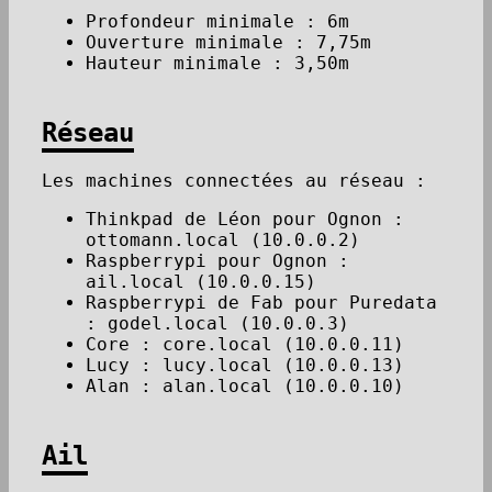
Profondeur minimale : 6m
Ouverture minimale : 7,75m
Hauteur minimale : 3,50m
Réseau
Les machines connectées au réseau :
Thinkpad de Léon pour Ognon :
ottomann.local (10.0.0.2)
Raspberrypi pour Ognon :
ail.local (10.0.0.15)
Raspberrypi de Fab pour Puredata
: godel.local (10.0.0.3)
Core : core.local (10.0.0.11)
Lucy : lucy.local (10.0.0.13)
Alan : alan.local (10.0.0.10)
Ail