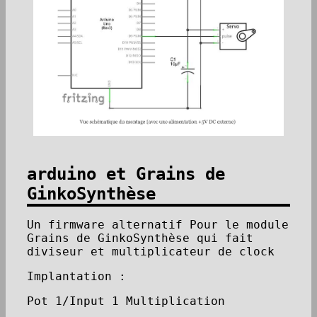
arduino et Grains de
GinkoSynthèse
Un firmware alternatif Pour le module
Grains de GinkoSynthèse qui fait
diviseur et multiplicateur de clock
Implantation :
Pot 1/Input 1 Multiplication