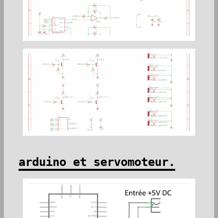
arduino et servomoteur.