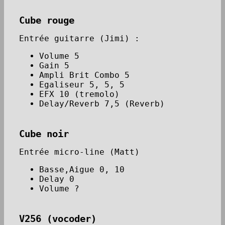
Cube rouge
Entrée guitarre (Jimi) :
Volume 5
Gain 5
Ampli Brit Combo 5
Egaliseur 5, 5, 5
EFX 10 (tremolo)
Delay/Reverb 7,5 (Reverb)
Cube noir
Entrée micro-line (Matt)
Basse,Aigue 0, 10
Delay 0
Volume ?
V256 (vocoder)