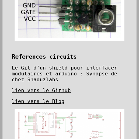
References circuits
Le Git d’un shield pour interfacer
modulaires et arduino : Synapse de
chez Shaduzlabs
lien vers le Github
lien vers le Blog