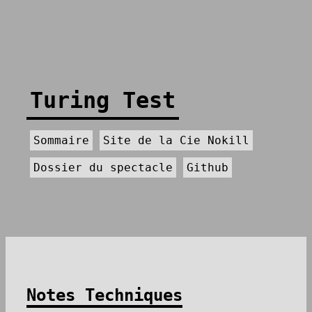
Turing Test
Sommaire
Site de la Cie Nokill
Dossier du spectacle
Github
Notes Techniques