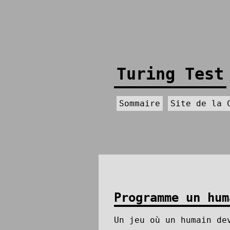
Turing Test
Sommaire
Site de la 
Programme un hum
Un jeu où un humain de