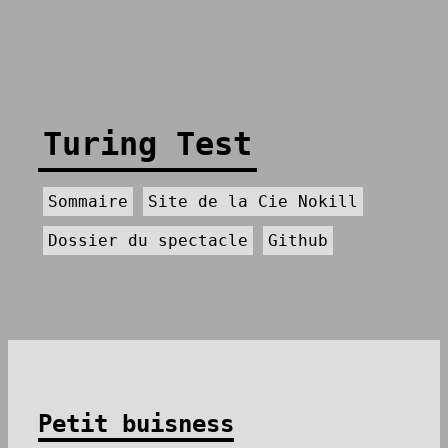
Turing Test
Sommaire
Site de la Cie Nokill
Dossier du spectacle
Github
Petit buisness