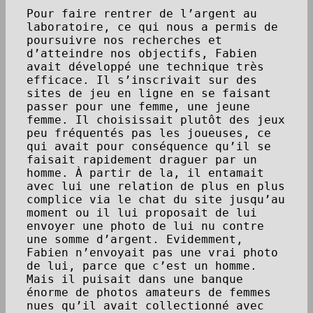
Pour faire rentrer de l’argent au
laboratoire, ce qui nous a permis de
poursuivre nos recherches et
d’atteindre nos objectifs, Fabien
avait développé une technique très
efficace. Il s’inscrivait sur des
sites de jeu en ligne en se faisant
passer pour une femme, une jeune
femme. Il choisissait plutôt des jeux
peu fréquentés pas les joueuses, ce
qui avait pour conséquence qu’il se
faisait rapidement draguer par un
homme. À partir de la, il entamait
avec lui une relation de plus en plus
complice via le chat du site jusqu’au
moment ou il lui proposait de lui
envoyer une photo de lui nu contre
une somme d’argent. Evidemment,
Fabien n’envoyait pas une vrai photo
de lui, parce que c’est un homme.
Mais il puisait dans une banque
énorme de photos amateurs de femmes
nues qu’il avait collectionné avec