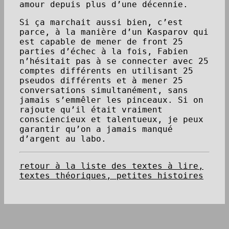
amour depuis plus d’une décennie.
Si ça marchait aussi bien, c’est
parce, à la manière d’un Kasparov qui
est capable de mener de front 25
parties d’échec à la fois, Fabien
n’hésitait pas à se connecter avec 25
comptes différents en utilisant 25
pseudos différents et à mener 25
conversations simultanément, sans
jamais s’emmêler les pinceaux. Si on
rajoute qu’il était vraiment
consciencieux et talentueux, je peux
garantir qu’on a jamais manqué
d’argent au labo.
retour à la liste des textes à lire,
textes théoriques, petites histoires