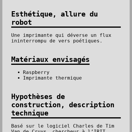
Esthétique, allure du
robot
Une imprimante qui déverse un flux
ininterrompu de vers poétiques.
Matériaux envisagés
Raspberry
Imprimante thermique
Hypothèses de
construction, description
technique
Basé sur le logiciel Charles de Tim
Van de Cruys, chercheur à l’IRIT.