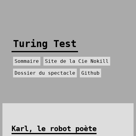
Turing Test
Sommaire
Site de la Cie Nokill
Dossier du spectacle
Github
Karl, le robot poète