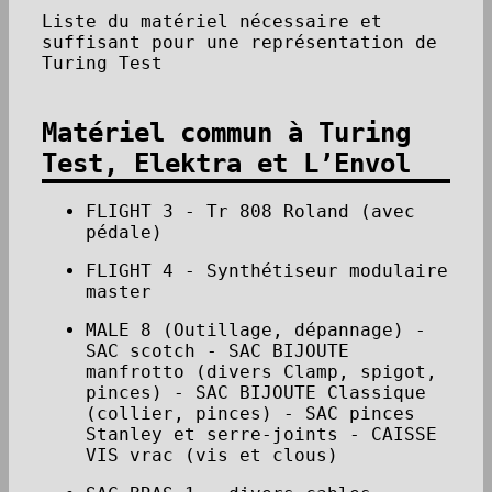
Liste du matériel nécessaire et
suffisant pour une représentation de
Turing Test
Matériel commun à Turing
Test, Elektra et L’Envol
FLIGHT 3 - Tr 808 Roland (avec
pédale)
FLIGHT 4 - Synthétiseur modulaire
master
MALE 8 (Outillage, dépannage) -
SAC scotch - SAC BIJOUTE
manfrotto (divers Clamp, spigot,
pinces) - SAC BIJOUTE Classique
(collier, pinces) - SAC pinces
Stanley et serre-joints - CAISSE
VIS vrac (vis et clous)