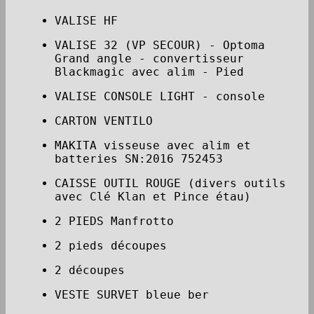
VALISE HF
VALISE 32 (VP SECOUR) - Optoma
Grand angle - convertisseur
Blackmagic avec alim - Pied
VALISE CONSOLE LIGHT - console
CARTON VENTILO
MAKITA visseuse avec alim et
batteries SN:2016 752453
CAISSE OUTIL ROUGE (divers outils
avec Clé Klan et Pince étau)
2 PIEDS Manfrotto
2 pieds découpes
2 découpes
VESTE SURVET bleue ber