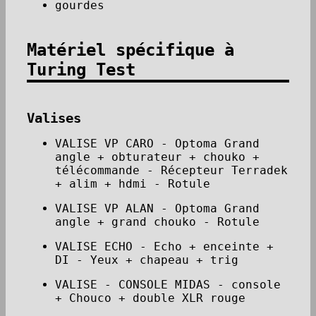
gourdes
Matériel spécifique à
Turing Test
Valises
VALISE VP CARO - Optoma Grand
angle + obturateur + chouko +
télécommande - Récepteur Terradek
+ alim + hdmi - Rotule
VALISE VP ALAN - Optoma Grand
angle + grand chouko - Rotule
VALISE ECHO - Echo + enceinte +
DI - Yeux + chapeau + trig
VALISE - CONSOLE MIDAS - console
+ Chouco + double XLR rouge