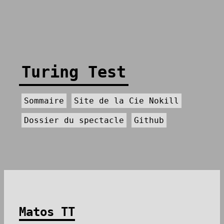
Turing Test
Sommaire
Site de la Cie Nokill
Dossier du spectacle
Github
Matos TT